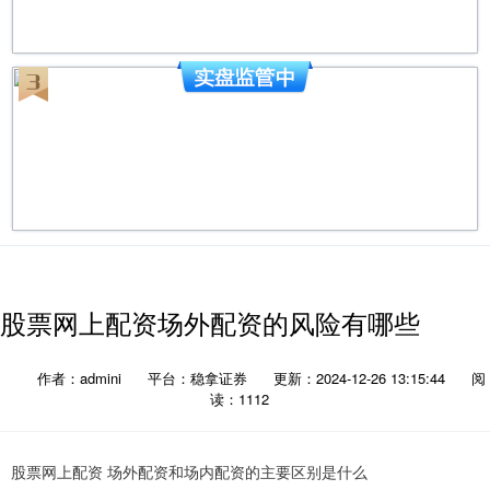
股票网上配资场外配资的风险有哪些
作者：admini
平台：稳拿证券
更新：2024-12-26 13:15:44
阅
读：1112
股票网上配资 场外配资和场内配资的主要区别是什么