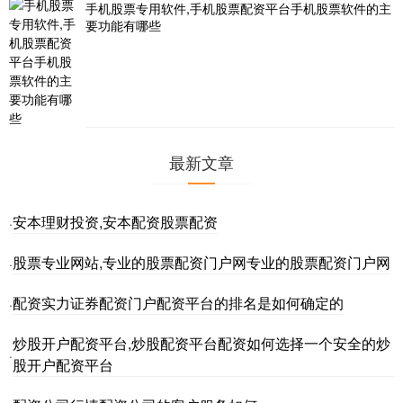
手机股票专用软件,手机股票配资平台手机股票软件的主
要功能有哪些
最新文章
安本理财投资,安本配资股票配资
·
股票专业网站,专业的股票配资门户网专业的股票配资门户网
·
配资实力证券配资门户配资平台的排名是如何确定的
·
炒股开户配资平台,炒股配资平台配资如何选择一个安全的炒
·
股开户配资平台