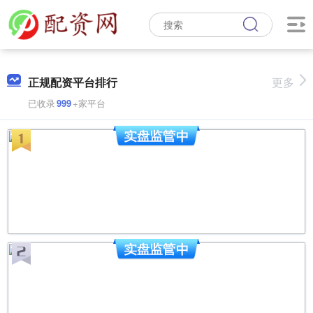
正规配资平台排行
更多
已收录
999
+家平台