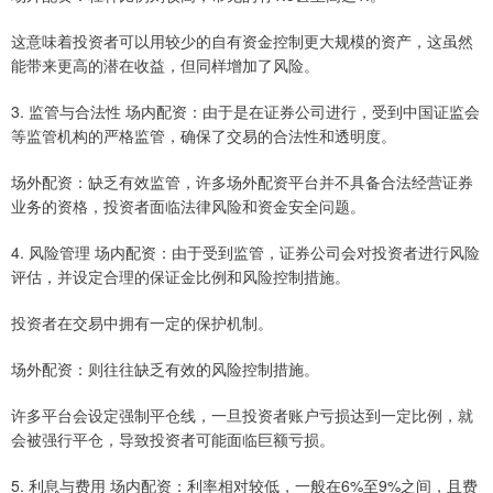
这意味着投资者可以用较少的自有资金控制更大规模的资产，这虽然
能带来更高的潜在收益，但同样增加了风险。
3. 监管与合法性 场内配资：由于是在证券公司进行，受到中国证监会
等监管机构的严格监管，确保了交易的合法性和透明度。
场外配资：缺乏有效监管，许多场外配资平台并不具备合法经营证券
业务的资格，投资者面临法律风险和资金安全问题。
4. 风险管理 场内配资：由于受到监管，证券公司会对投资者进行风险
评估，并设定合理的保证金比例和风险控制措施。
投资者在交易中拥有一定的保护机制。
场外配资：则往往缺乏有效的风险控制措施。
许多平台会设定强制平仓线，一旦投资者账户亏损达到一定比例，就
会被强行平仓，导致投资者可能面临巨额亏损。
5. 利息与费用 场内配资：利率相对较低，一般在6%至9%之间，且费