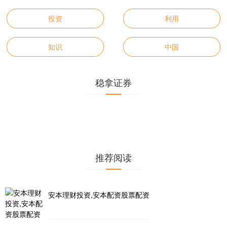
投资
利用
知识
中国
稳拿证券
推荐阅读
安本理财投资,安本配资股票配资