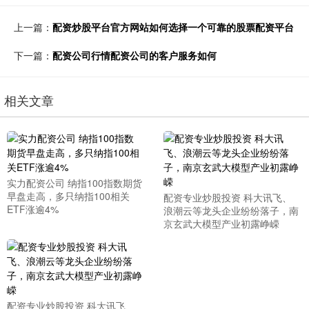
上一篇：
配资炒股平台官方网站如何选择一个可靠的股票配资平台
下一篇：
配资公司行情配资公司的客户服务如何
相关文章
实力配资公司 纳指100指数期货
早盘走高，多只纳指100相关
配资专业炒股投资 科大讯飞、
ETF涨逾4%
浪潮云等龙头企业纷纷落子，南
京玄武大模型产业初露峥嵘
配资专业炒股投资 科大讯飞、