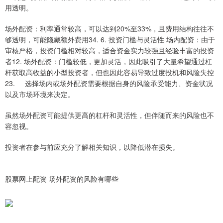
用透明。
场外配资：利率通常较高，可以达到20%至33%，且费用结构往往不
够透明，可能隐藏额外费用34. 6. 投资门槛与灵活性 场内配资：由于
审核严格，投资门槛相对较高，适合资金实力较强且经验丰富的投资
者12. 场外配资：门槛较低，更加灵活，因此吸引了大量希望通过杠
杆获取高收益的小型投资者，但也因此容易导致过度投机和风险失控
23. 选择场内或场外配资需要根据自身的风险承受能力、资金状况
以及市场环境来决定。
虽然场外配资可能提供更高的杠杆和灵活性，但伴随而来的风险也不
容忽视。
投资者在参与前应充分了解相关知识，以降低潜在损失。
股票网上配资 场外配资的风险有哪些