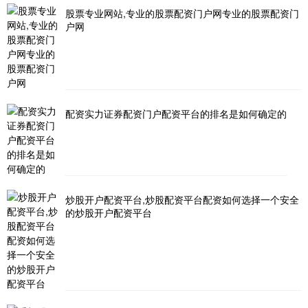
股票专业网站,专业的股票配资门户网专业的股票配资门
户网
配资实力证券配资门户配资平台的排名是如何确定的
炒股开户配资平台,炒股配资平台配资如何选择一个安全
的炒股开户配资平台