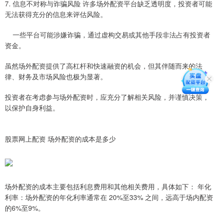
7. 信息不对称与诈骗风险 许多场外配资平台缺乏透明度，投资者可能
无法获得充分的信息来评估风险。
一些平台可能涉嫌诈骗，通过虚构交易或其他手段非法占有投资者
资金。
虽然场外配资提供了高杠杆和快速融资的机会，但其伴随而来的法
律、财务及市场风险也极为显著。
投资者在考虑参与场外配资时，应充分了解相关风险，并谨慎决策，
以保护自身利益。
股票网上配资 场外配资的成本是多少
场外配资的成本主要包括利息费用和其他相关费用，具体如下： 年化
利率：场外配资的年化利率通常在 20%至33% 之间，远高于场内配资
的6%至9%。