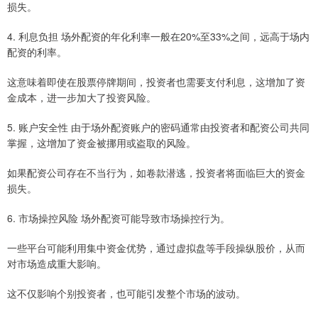
损失。
4. 利息负担 场外配资的年化利率一般在20%至33%之间，远高于场内
配资的利率。
这意味着即使在股票停牌期间，投资者也需要支付利息，这增加了资
金成本，进一步加大了投资风险。
5. 账户安全性 由于场外配资账户的密码通常由投资者和配资公司共同
掌握，这增加了资金被挪用或盗取的风险。
如果配资公司存在不当行为，如卷款潜逃，投资者将面临巨大的资金
损失。
6. 市场操控风险 场外配资可能导致市场操控行为。
一些平台可能利用集中资金优势，通过虚拟盘等手段操纵股价，从而
对市场造成重大影响。
这不仅影响个别投资者，也可能引发整个市场的波动。