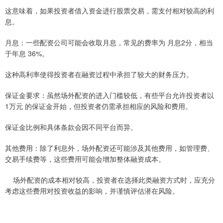
这意味着，如果投资者借入资金进行股票交易，需支付相对较高的利
息。
月息：一些配资公司可能会收取月息，常见的费率为 月息2分，相当
于年息 36%。
这种高利率使得投资者在融资过程中承担了较大的财务压力。
保证金要求：虽然场外配资的进入门槛较低，有些平台允许投资者以
1万元 的保证金开始，但投资者仍需承担相应的风险和费用。
保证金比例和具体条款会因不同平台而异。
其他费用：除了利息外，场外配资还可能涉及其他费用，如管理费、
交易手续费等，这些费用可能会增加整体融资成本。
场外配资的成本相对较高，投资者在选择此类融资方式时，应充分
考虑这些费用对投资收益的影响，并谨慎评估潜在风险。