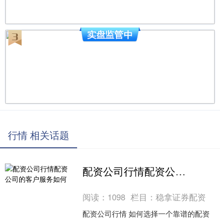
行情 相关话题
配资公司行情配资公司的客户服务如何
阅读：
1098
栏目：
稳拿证券配资
配资公司行情 如何选择一个靠谱的配资