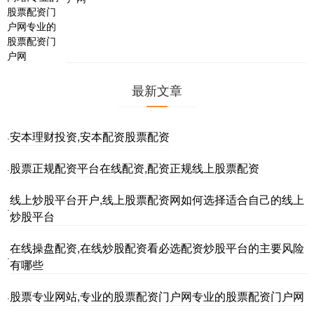
最新文章
安本理财投资,安本配资股票配资
·
股票正规配资平台在线配资,配资正规线上股票配资
·
线上炒股平台开户,线上股票配资网如何选择适合自己的线上
·
炒股平台
在线操盘配资,在线炒股配资看必选配资炒股平台的主要风险
·
有哪些
股票专业网站,专业的股票配资门户网专业的股票配资门户网
·